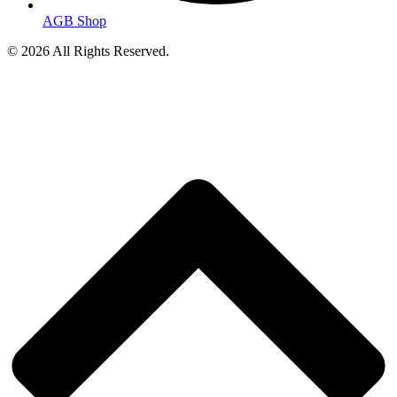
AGB Shop
© 2026 All Rights Reserved.