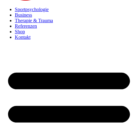
Sportpsychologie
Business
Therapie & Trauma
Referenzen
Shop
Kontakt