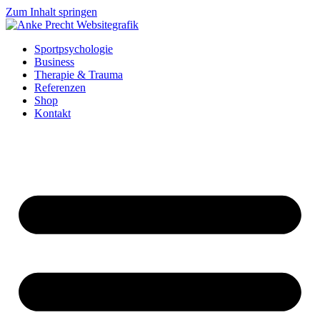
Zum Inhalt springen
Sportpsychologie
Business
Therapie & Trauma
Referenzen
Shop
Kontakt