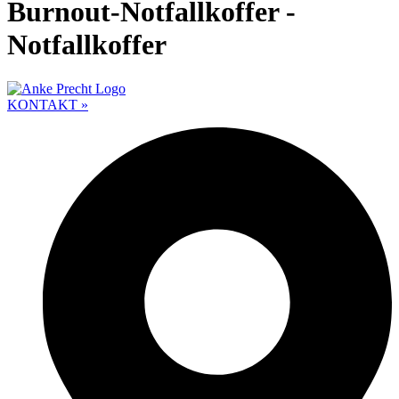
Burnout-Notfallkoffer -
Notfallkoffer
KONTAKT »