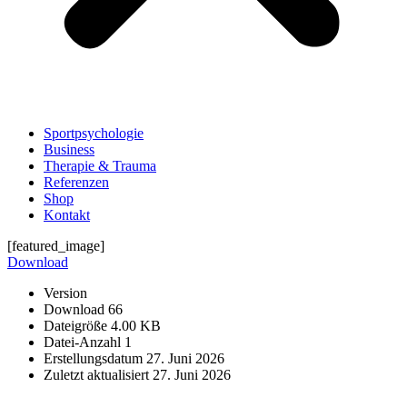
Sportpsychologie
Business
Therapie & Trauma
Referenzen
Shop
Kontakt
[featured_image]
Download
Version
Download
66
Dateigröße
4.00 KB
Datei-Anzahl
1
Erstellungsdatum
27. Juni 2026
Zuletzt aktualisiert
27. Juni 2026