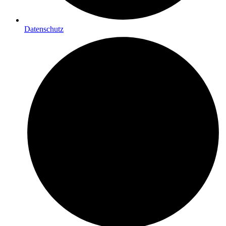
Datenschutz