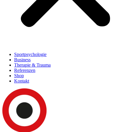
Sportpsychologie
Business
Therapie & Trauma
Referenzen
Shop
Kontakt